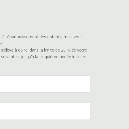
t à l’épanouissement des enfants, mais vous
e.
s’élève à 66 %, dans la limite de 20 % de votre
 suivantes, jusqu’à la cinquième année incluse.