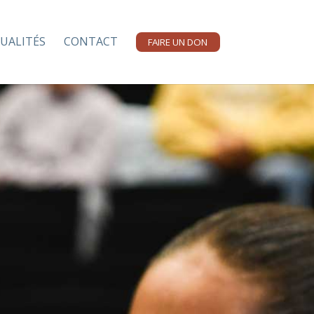
UALITÉS
CONTACT
FAIRE UN DON