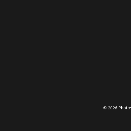
© 2026 Photos 