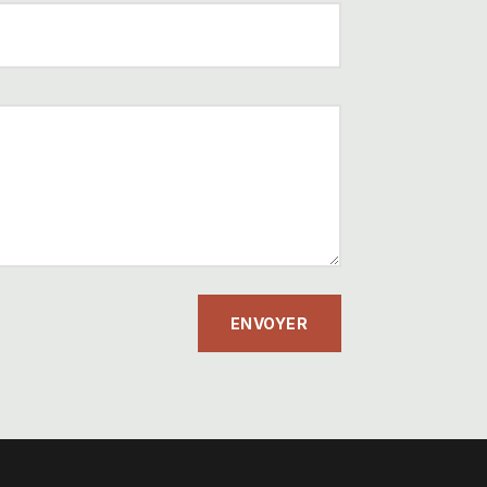
ENVOYER