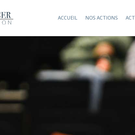
ACCUEIL
NOS ACTIONS
ACT