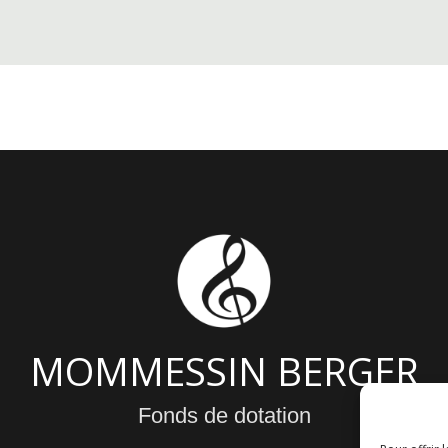
MOMMESSIN BERGER
Fonds de dotation