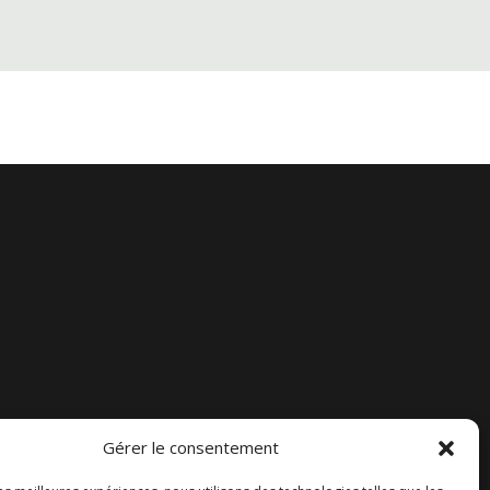
Gérer le consentement