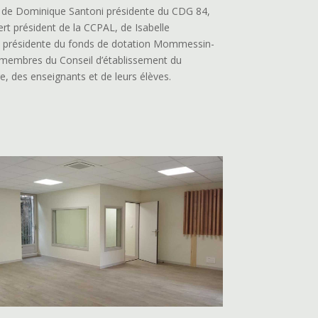
 de Dominique Santoni présidente du CDG 84,
pert président de la CCPAL, de Isabelle
présidente du fonds de dotation Mommessin-
 membres du Conseil d’établissement du
e, des enseignants et de leurs élèves.